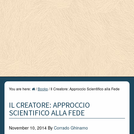
You are here:
/
Books
/
Il Creatore: Approccio Scientifico alla Fede
IL CREATORE: APPROCCIO
SCIENTIFICO ALLA FEDE
November 10, 2014
By
Corrado Ghinamo