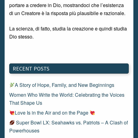
portare a credere in Dio, mostrandoci che l’esistenza
di un Creatore è la risposta più plausibile e razionale.
La scienza, di fatto, studia la creazione e quindi studia
Dio stesso.
RECENT POSTS
A Story of Hope, Family, and New Beginnings
Women Who Write the World: Celebrating the Voices
That Shape Us
Love Is in the Air and on the Page
Super Bowl LX: Seahawks vs. Patriots – A Clash of
Powerhouses