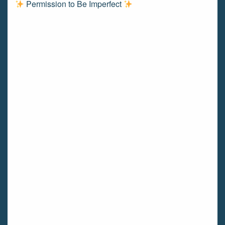
Permission to Be Imperfect